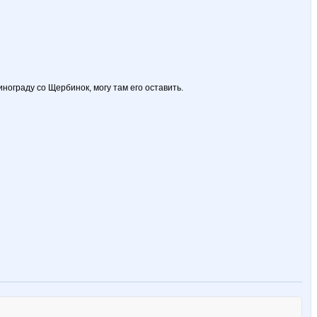
нограду со Щербинок, могу там его оставить.